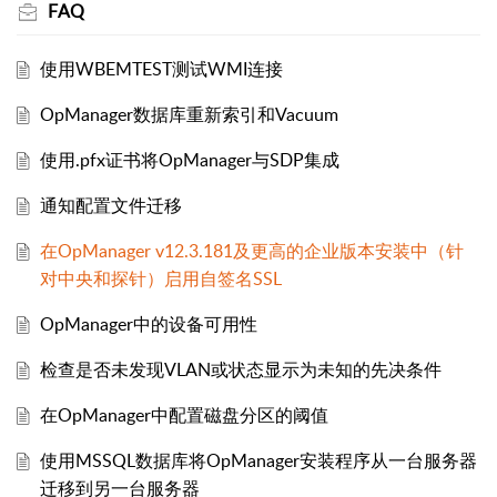
FAQ
使用WBEMTEST测试WMI连接
OpManager数据库重新索引和Vacuum
使用.pfx证书将OpManager与SDP集成
通知配置文件迁移
在OpManager v12.3.181及更高的企业版本安装中（针
对中央和探针）启用自签名SSL
OpManager中的设备可用性
检查是否未发现VLAN或状态显示为未知的先决条件
在OpManager中配置磁盘分区的阈值
使用MSSQL数据库将OpManager安装程序从一台服务器
迁移到另一台服务器