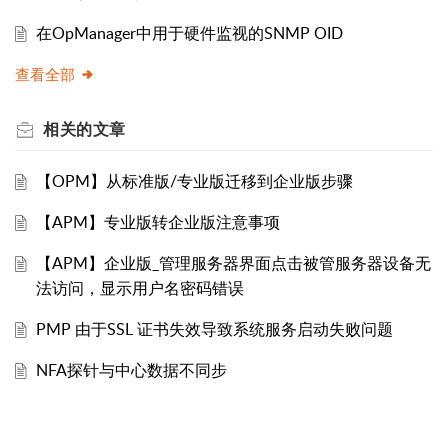
在OpManager中用于硬件监视的SNMP OID
查看全部
相关的
文章
【OPM】从标准版/专业版迁移到企业版步骤
【APM】专业版转企业版注意事项
【APM】企业版_管理服务器界面点击被管服务器设备无
法访问，显示用户名密码错误
PMP 由于SSL 证书失效导致系统服务启动失败问题
NFA探针与中心数据不同步